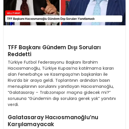
TFF Başkanı Gündem Dışı Soruları
Reddetti
Türkiye Futbol Federasyonu Başkanı İbrahim
Hacıosmanoğlu, Türkiye Kupası’na katılmama kararı
alan Fenerbahçe ve Kasımpaşa’nın başkanları ile
Riva’da bir araya geldi. Toplantının ardından basın
mensuplarının sorularını yanıtlayan Hacıosmanoğlu,
“Galatasaray – Trabzonspor maçına gidecek mi?”
sorusuna “Gündemin dışı sorulara gerek yok” yanıtını
verdi.
Galatasaray Hacıosmanoğlu’nu
Karşılamayacak