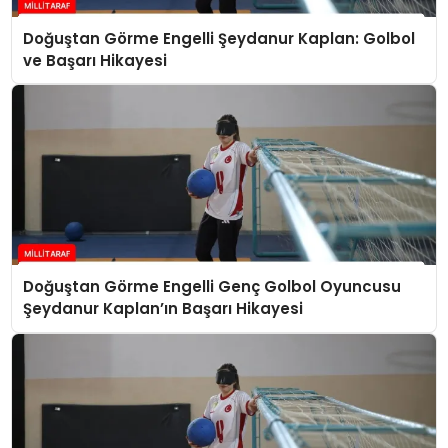
Doğuştan Görme Engelli Şeydanur Kaplan: Golbol
ve Başarı Hikayesi
Doğuştan Görme Engelli Genç Golbol Oyuncusu
Şeydanur Kaplan’ın Başarı Hikayesi