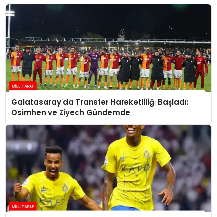
Galatasaray’da Transfer Hareketliliği Başladı:
Osimhen ve Ziyech Gündemde