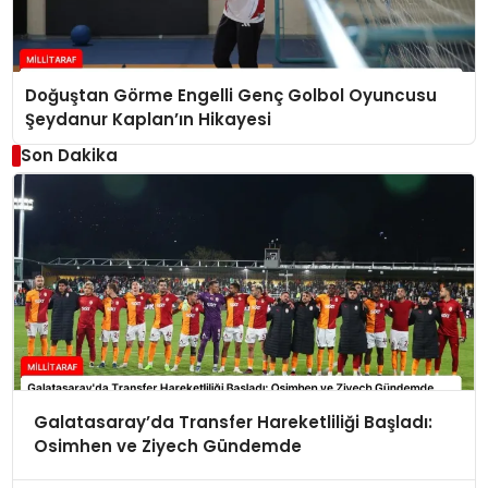
Doğuştan Görme Engelli Genç Golbol Oyuncusu
Şeydanur Kaplan’ın Hikayesi
Son Dakika
Galatasaray’da Transfer Hareketliliği Başladı:
Osimhen ve Ziyech Gündemde