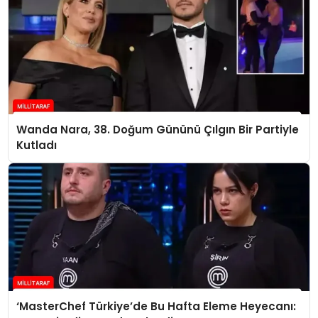
Wanda Nara, 38. Doğum Gününü Çılgın Bir Partiyle
Kutladı
‘MasterChef Türkiye’de Bu Hafta Eleme Heyecanı: