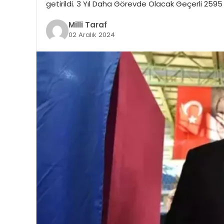
getirildi. 3 Yıl Daha Görevde Olacak Geçerli 2595 
Milli Taraf
02 Aralık 2024