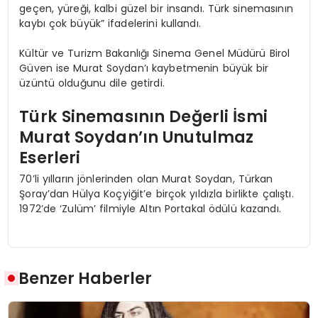
geçen, yüreği, kalbi güzel bir insandı. Türk sinemasının
kaybı çok büyük” ifadelerini kullandı.
Kültür ve Turizm Bakanlığı Sinema Genel Müdürü Birol
Güven ise Murat Soydan’ı kaybetmenin büyük bir
üzüntü olduğunu dile getirdi.
Türk Sinemasının Değerli İsmi
Murat Soydan’ın Unutulmaz
Eserleri
70’li yılların jönlerinden olan Murat Soydan, Türkan
Şoray’dan Hülya Koçyiğit’e birçok yıldızla birlikte çalıştı.
1972’de ‘Zulüm’ filmiyle Altın Portakal ödülü kazandı.
Benzer Haberler