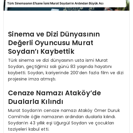
Sinema ve Dizi Dünyasının
Değerli Oyuncusu Murat
Soydan’ı Kaybettik
Türk sinema ve dizi dünyasının usta ismi Murat
Soydan, geçtiğimiz salı günü 83 yaşında hayatını
kaybetti. Soydan, kariyerinde 200’den fazla film ve dizi
projesine imza atmıştı.
Cenaze Namazı Ataköy’de
Dualarla Kılındı
Murat Soydan’ın cenaze namazı Ataköy Ömer Duruk
Camii’nde öğle namazının ardından dualarla kılındı.
Soydan’ın 43 yıllık eşi Uğurgül Soydan ve çocukları
taziyeleri kabul etti.