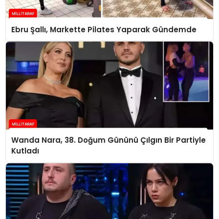
Ebru Şallı, Markette Pilates Yaparak Gündemde
Wanda Nara, 38. Doğum Gününü Çılgın Bir Partiyle
Kutladı