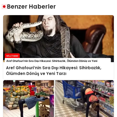
Benzer Haberler
Aref Ghafouri’nin Sıra Dışı Hikayesi: Sihirbazlık,
Ölümden Dönüş ve Yeni Tarzı