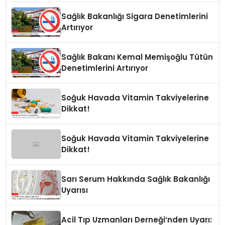
Sağlık Bakanlığı Sigara Denetimlerini
Artırıyor
Sağlık Bakanı Kemal Memişoğlu Tütün
Denetimlerini Artırıyor
Soğuk Havada Vitamin Takviyelerine
Dikkat!
Soğuk Havada Vitamin Takviyelerine
Dikkat!
Sarı Serum Hakkında Sağlık Bakanlığı
Uyarısı
Acil Tıp Uzmanları Derneği’nden Uyarı: