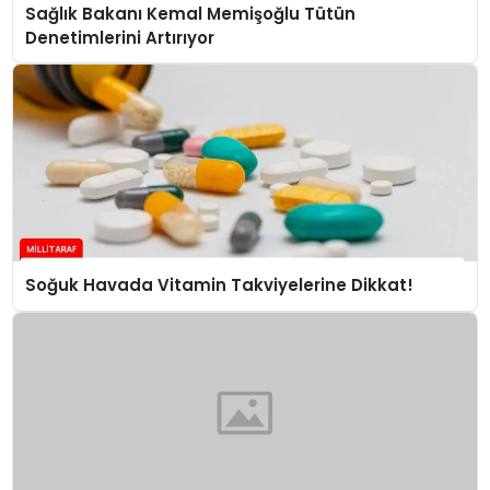
Sağlık Bakanı Kemal Memişoğlu Tütün
Denetimlerini Artırıyor
Soğuk Havada Vitamin Takviyelerine Dikkat!