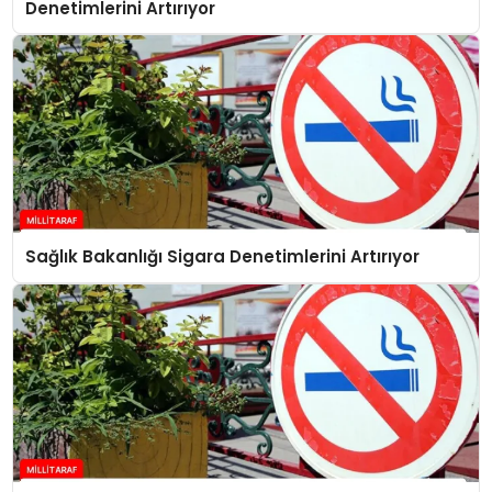
Denetimlerini Artırıyor
Sağlık Bakanlığı Sigara Denetimlerini Artırıyor