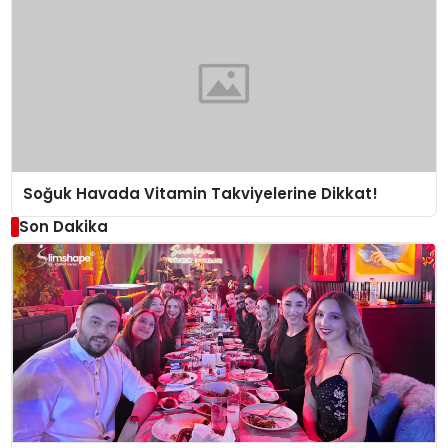
Soğuk Havada Vitamin Takviyelerine Dikkat!
Son Dakika