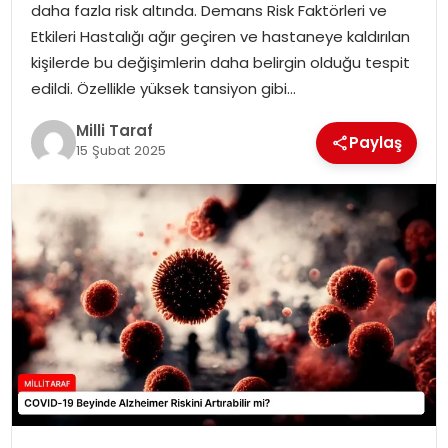
daha fazla risk altında. Demans Risk Faktörleri ve
Etkileri Hastalığı ağır geçiren ve hastaneye kaldırılan
kişilerde bu değişimlerin daha belirgin olduğu tespit
edildi. Özellikle yüksek tansiyon gibi…
Milli Taraf
Paylaş
15 Şubat 2025