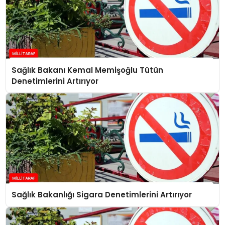
Sağlık Bakanı Kemal Memişoğlu Tütün
Denetimlerini Artırıyor
Sağlık Bakanlığı Sigara Denetimlerini Artırıyor