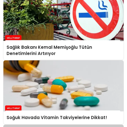
Sağlık Bakanı Kemal Memişoğlu Tütün
Denetimlerini Artırıyor
Soğuk Havada Vitamin Takviyelerine Dikkat!