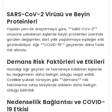
SARS-CoV-2 Virüsü ve Beyin
Proteinleri
Yapılan yeni bir araştırmaya göre, **SARS-CoV-2**
virüsüne yakalanan kişilerde beyin proteinleri üzerinde
görülen değişimler, dört yıllık yaşlanmaya eşdeğer etki
gösterebiliyor. Ağır **COVID-19** geçirenler daha fazla
risk altında.
Demans Risk Faktörleri ve Etkileri
Hastalığı ağır geçiren ve hastaneye kaldırılan kişilerde
bu değişimlerin daha belirgin olduğu tespit edildi.
Özellikle yüksek tansiyon gibi **demans** risk
faktörlerine sahip bireylerde etkilerin daha belirgin
olduğu belirtildi.
Nedensellik Bağlantısı ve COVID-
19 Etkisi