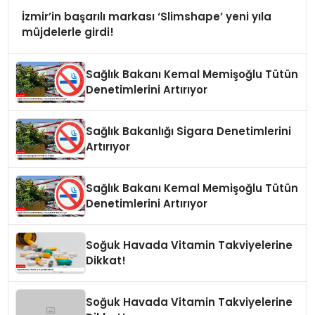
İzmir’in başarılı markası ‘Slimshape’ yeni yıla
müjdelerle girdi!
Sağlık Bakanı Kemal Memişoğlu Tütün
Denetimlerini Artırıyor
Sağlık Bakanlığı Sigara Denetimlerini
Artırıyor
Sağlık Bakanı Kemal Memişoğlu Tütün
Denetimlerini Artırıyor
Soğuk Havada Vitamin Takviyelerine
Dikkat!
Soğuk Havada Vitamin Takviyelerine