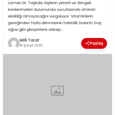
Uzman Dr. Taşkale, kişilerin yeterli ve dengeli
beslenmeleri durumunda vücutlarında vitamin
eksikliği olmayacağını vurguluyor. Vitaminlerin
gereğinden fazla alınmasının halsizlik, bulantı, baş
ağrısı gibi şikayetlere sebep…
Milli Taraf
Paylaş
18 Şubat 2025