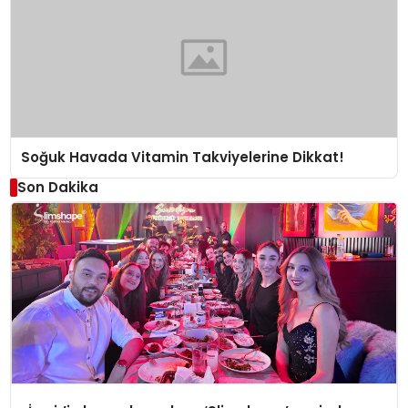
Soğuk Havada Vitamin Takviyelerine Dikkat!
Son Dakika