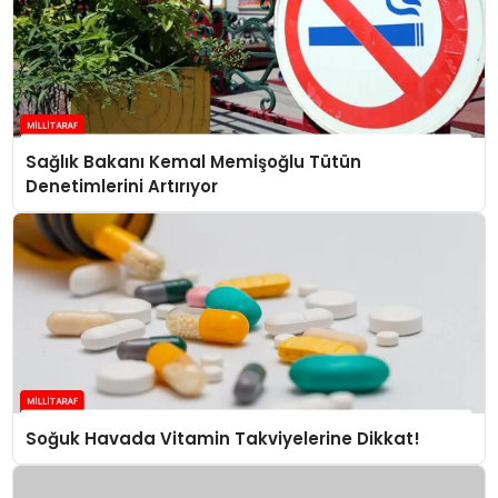
Sağlık Bakanı Kemal Memişoğlu Tütün
Denetimlerini Artırıyor
Soğuk Havada Vitamin Takviyelerine Dikkat!