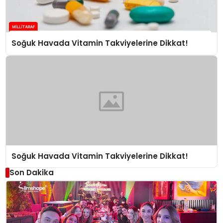
Soğuk Havada Vitamin Takviyelerine Dikkat!
Soğuk Havada Vitamin Takviyelerine Dikkat!
Son Dakika