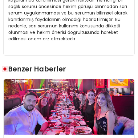
sağlık sorunu öncesinde hekim görüşü alınmadan sarı
serum uygulanmaması ve bu serumun bilimsel olarak
kanıtlanmış faydalarının olmadığı hatırlatılmıştır. Bu
nedenle, sarı serumun kullanımı konusunda dikkatli
olunması ve hekim önerisi doğrultusunda hareket
edilmesi önem arz etmektedir.
Benzer Haberler