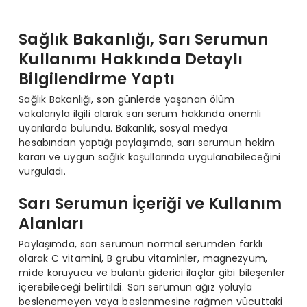
Sağlık Bakanlığı, Sarı Serumun
Kullanımı Hakkında Detaylı
Bilgilendirme Yaptı
Sağlık Bakanlığı, son günlerde yaşanan ölüm
vakalarıyla ilgili olarak sarı serum hakkında önemli
uyarılarda bulundu. Bakanlık, sosyal medya
hesabından yaptığı paylaşımda, sarı serumun hekim
kararı ve uygun sağlık koşullarında uygulanabileceğini
vurguladı.
Sarı Serumun İçeriği ve Kullanım
Alanları
Paylaşımda, sarı serumun normal serumden farklı
olarak C vitamini, B grubu vitaminler, magnezyum,
mide koruyucu ve bulantı giderici ilaçlar gibi bileşenler
içerebileceği belirtildi. Sarı serumun ağız yoluyla
beslenemeyen veya beslenmesine rağmen vücuttaki