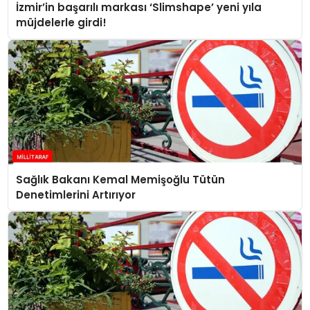
İzmir’in başarılı markası ‘Slimshape’ yeni yıla
müjdelerle girdi!
Sağlık Bakanı Kemal Memişoğlu Tütün
Denetimlerini Artırıyor