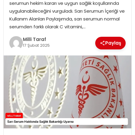
serumun hekim kararı ve uygun sağlık koşullarında
uygulanabileceğini vurguladı. Sarı Serumun İçeriği ve
Kullanım Alanları Paylaşımda, sarı serumun normal
serumden farklı olarak C vitamini,…
Milli Taraf
Paylaş
17 Şubat 2025