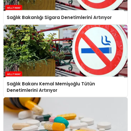
Sağlık Bakanlığı Sigara Denetimlerini Artırıyor
Sağlık Bakanı Kemal Memişoğlu Tütün
Denetimlerini Artırıyor