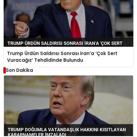
Trump Ürdün Saldırısı Sonrası İran’a ‘Çok Sert
Vuracağız’ Tehdidinde Bulundu
Son Dakika