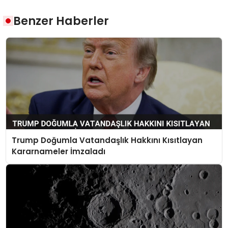
Benzer Haberler
Trump Doğumla Vatandaşlık Hakkını Kısıtlayan
Kararnameler İmzaladı