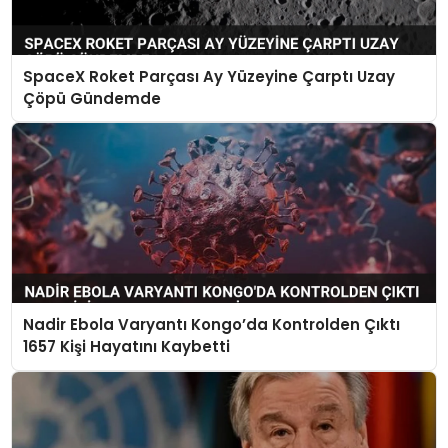
SpaceX Roket Parçası Ay Yüzeyine Çarptı Uzay
Çöpü Gündemde
Nadir Ebola Varyantı Kongo’da Kontrolden Çıktı
1657 Kişi Hayatını Kaybetti