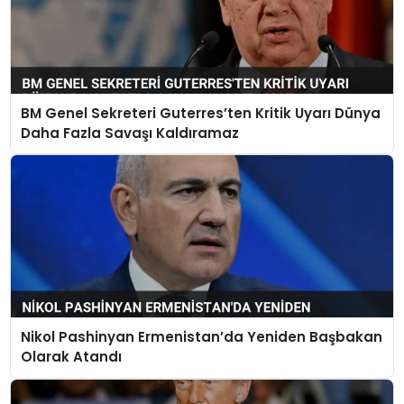
BM Genel Sekreteri Guterres’ten Kritik Uyarı Dünya
Daha Fazla Savaşı Kaldıramaz
Nikol Pashinyan Ermenistan’da Yeniden Başbakan
Olarak Atandı