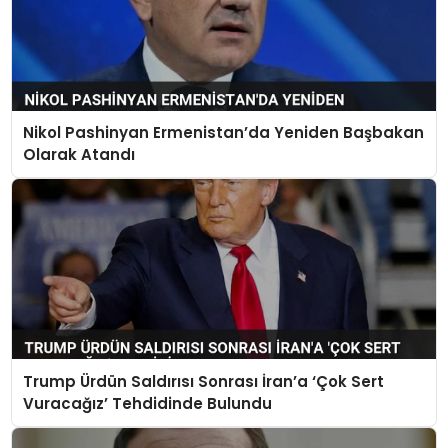
Nikol Pashinyan Ermenistan’da Yeniden Başbakan
Olarak Atandı
Trump Ürdün Saldırısı Sonrası İran’a ‘Çok Sert
Vuracağız’ Tehdidinde Bulundu