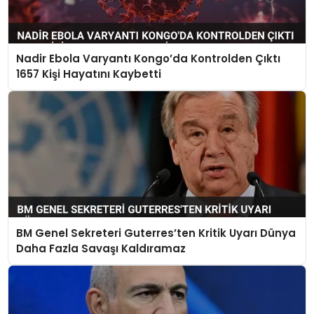
Nadir Ebola Varyantı Kongo’da Kontrolden Çıktı
1657 Kişi Hayatını Kaybetti
BM Genel Sekreteri Guterres’ten Kritik Uyarı Dünya
Daha Fazla Savaşı Kaldıramaz