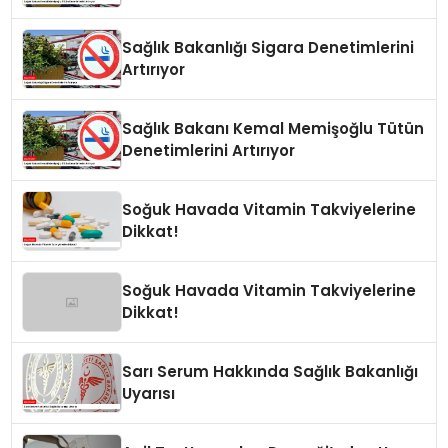
Sağlık Bakanlığı Sigara Denetimlerini
Artırıyor
Sağlık Bakanı Kemal Memişoğlu Tütün
Denetimlerini Artırıyor
Soğuk Havada Vitamin Takviyelerine
Dikkat!
Soğuk Havada Vitamin Takviyelerine
Dikkat!
Sarı Serum Hakkında Sağlık Bakanlığı
Uyarısı