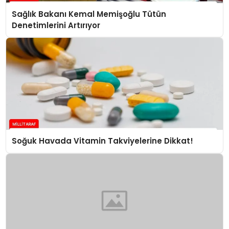
Sağlık Bakanı Kemal Memişoğlu Tütün
Denetimlerini Artırıyor
Soğuk Havada Vitamin Takviyelerine Dikkat!