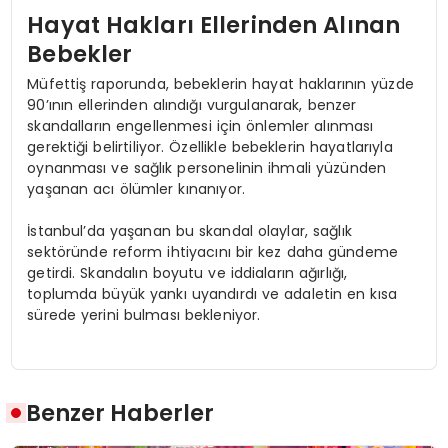
Hayat Hakları Ellerinden Alınan
Bebekler
Müfettiş raporunda, bebeklerin hayat haklarının yüzde
90’ının ellerinden alındığı vurgulanarak, benzer
skandalların engellenmesi için önlemler alınması
gerektiği belirtiliyor. Özellikle bebeklerin hayatlarıyla
oynanması ve sağlık personelinin ihmali yüzünden
yaşanan acı ölümler kınanıyor.
İstanbul’da yaşanan bu skandal olaylar, sağlık
sektöründe reform ihtiyacını bir kez daha gündeme
getirdi. Skandalın boyutu ve iddiaların ağırlığı,
toplumda büyük yankı uyandırdı ve adaletin en kısa
sürede yerini bulması bekleniyor.
Benzer Haberler