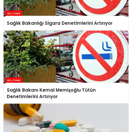
Sağlık Bakanlığı Sigara Denetimlerini Artırıyor
Sağlık Bakanı Kemal Memişoğlu Tütün
Denetimlerini Artırıyor