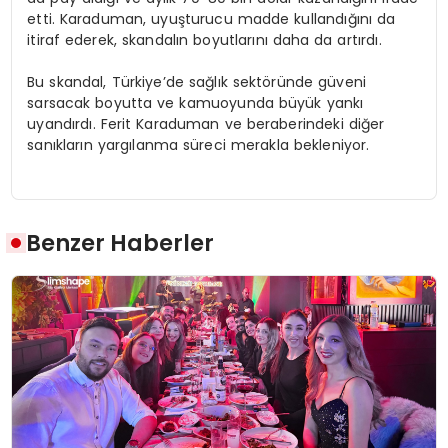
etti. Karaduman, uyuşturucu madde kullandığını da
itiraf ederek, skandalın boyutlarını daha da artırdı.
Bu skandal, Türkiye’de sağlık sektöründe güveni
sarsacak boyutta ve kamuoyunda büyük yankı
uyandırdı. Ferit Karaduman ve beraberindeki diğer
sanıkların yargılanma süreci merakla bekleniyor.
Benzer Haberler