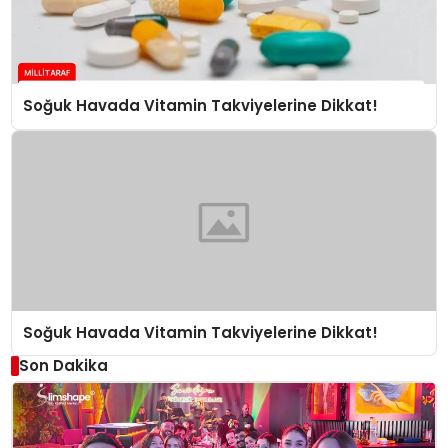
Soğuk Havada Vitamin Takviyelerine Dikkat!
Soğuk Havada Vitamin Takviyelerine Dikkat!
Son Dakika