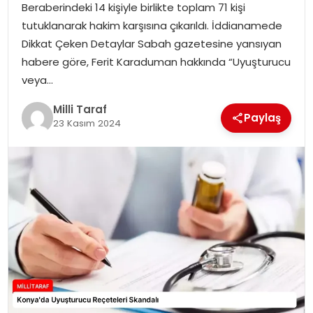
Beraberindeki 14 kişiyle birlikte toplam 71 kişi
tutuklanarak hakim karşısına çıkarıldı. İddianamede
Dikkat Çeken Detaylar Sabah gazetesine yansıyan
habere göre, Ferit Karaduman hakkında “Uyuşturucu
veya…
Milli Taraf
Paylaş
23 Kasım 2024