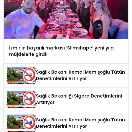
İzmir’in başarılı markası ‘Slimshape’ yeni yıla
müjdelerle girdi!
Sağlık Bakanı Kemal Memişoğlu Tütün
Denetimlerini Artırıyor
Sağlık Bakanlığı Sigara Denetimlerini
Artırıyor
Sağlık Bakanı Kemal Memişoğlu Tütün
Denetimlerini Artırıyor