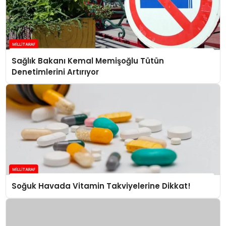
Sağlık Bakanı Kemal Memişoğlu Tütün
Denetimlerini Artırıyor
Soğuk Havada Vitamin Takviyelerine Dikkat!