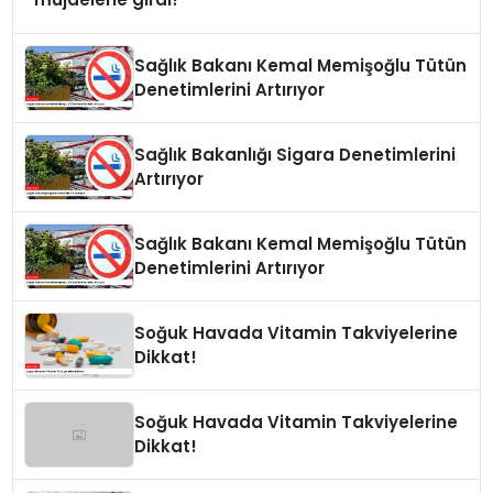
Sağlık Bakanı Kemal Memişoğlu Tütün
Denetimlerini Artırıyor
Sağlık Bakanlığı Sigara Denetimlerini
Artırıyor
Sağlık Bakanı Kemal Memişoğlu Tütün
Denetimlerini Artırıyor
Soğuk Havada Vitamin Takviyelerine
Dikkat!
Soğuk Havada Vitamin Takviyelerine
Dikkat!