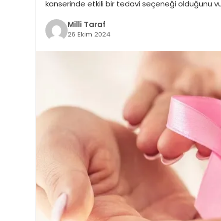
kanserinde etkili bir tedavi seçeneği olduğunu v
Milli Taraf
26 Ekim 2024